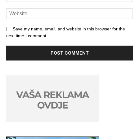
Save my name, email, and website in this browser for the
next time I comment.