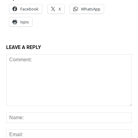
Facebook
X
WhatsApp
Ispis
LEAVE A REPLY