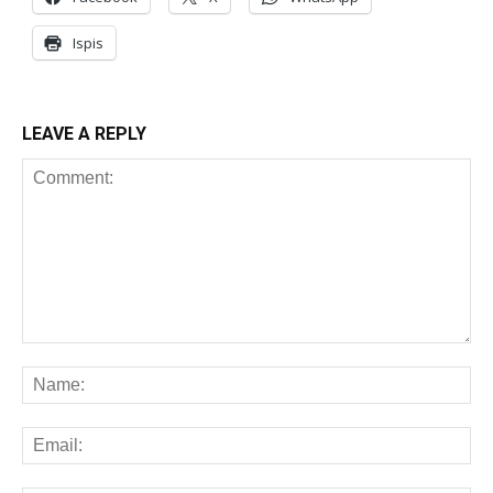
Ispis
LEAVE A REPLY