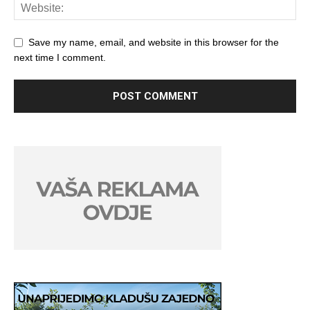
Save my name, email, and website in this browser for the
next time I comment.