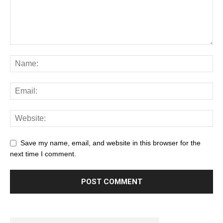
Save my name, email, and website in this browser for the
next time I comment.