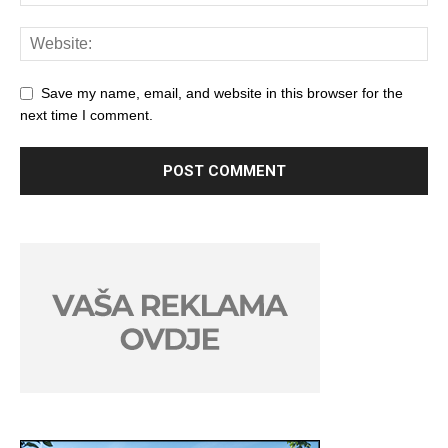
Save my name, email, and website in this browser for the
next time I comment.