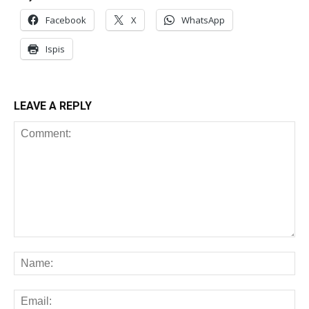
Facebook
X
WhatsApp
Ispis
LEAVE A REPLY