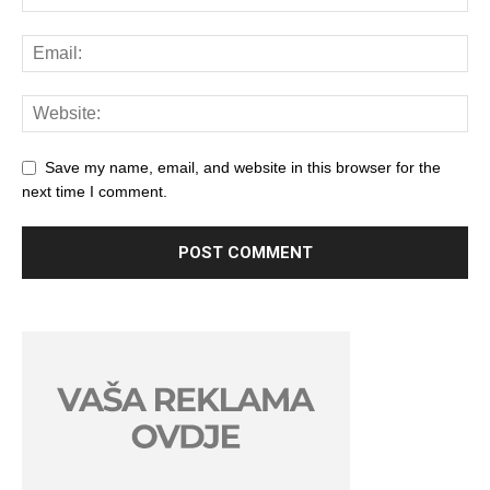
Save my name, email, and website in this browser for the
next time I comment.