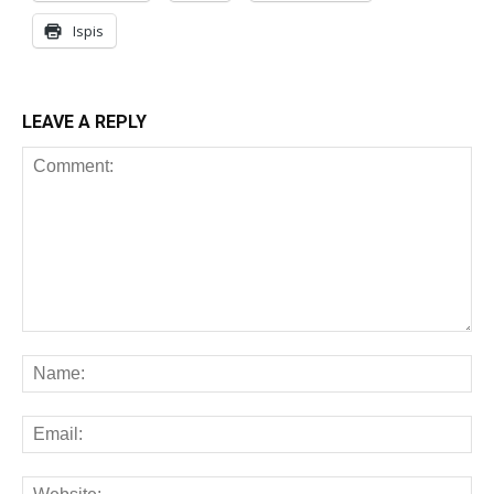
Ispis
LEAVE A REPLY