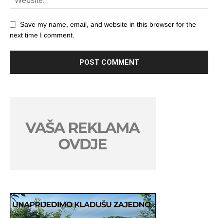
Save my name, email, and website in this browser for the
next time I comment.