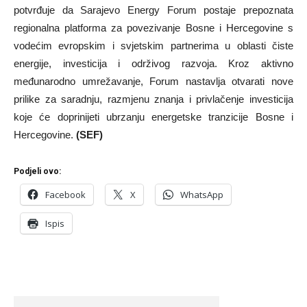
potvrđuje da Sarajevo Energy Forum postaje prepoznata
regionalna platforma za povezivanje Bosne i Hercegovine s
vodećim evropskim i svjetskim partnerima u oblasti čiste
energije, investicija i održivog razvoja. Kroz aktivno
međunarodno umrežavanje, Forum nastavlja otvarati nove
prilike za saradnju, razmjenu znanja i privlačenje investicija
koje će doprinijeti ubrzanju energetske tranzicije Bosne i
Hercegovine.
(SEF)
Podjeli ovo:
Facebook
X
WhatsApp
Ispis