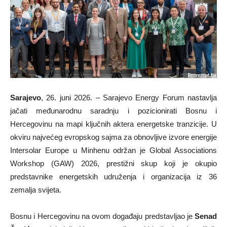
Sarajevo
, 26. juni 2026. – Sarajevo Energy Forum nastavlja
jačati međunarodnu saradnju i pozicionirati Bosnu i
Hercegovinu na mapi ključnih aktera energetske tranzicije. U
okviru najvećeg evropskog sajma za obnovljive izvore energije
Intersolar Europe u Minhenu održan je Global Associations
Workshop (GAW) 2026, prestižni skup koji je okupio
predstavnike energetskih udruženja i organizacija iz 36
zemalja svijeta.
Bosnu i Hercegovinu na ovom događaju predstavljao je
Senad