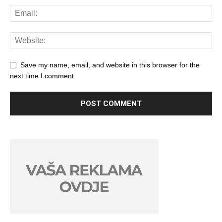
Save my name, email, and website in this browser for the
next time I comment.