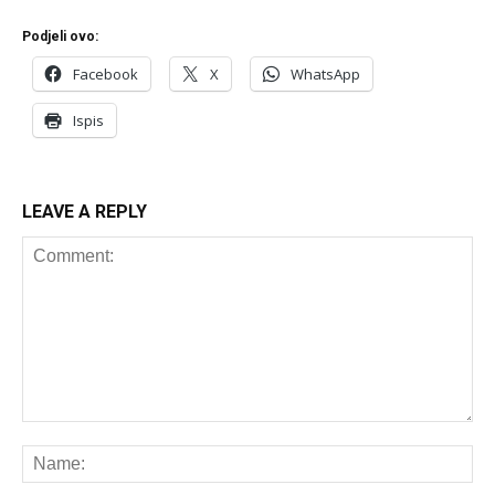
Podjeli ovo:
Facebook
X
WhatsApp
Ispis
LEAVE A REPLY