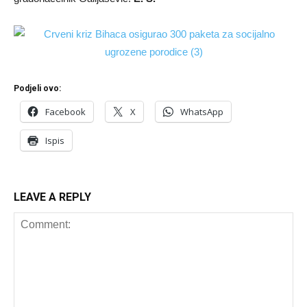
Podjeli ovo:
Facebook
X
WhatsApp
Ispis
LEAVE A REPLY