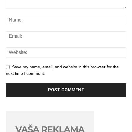
Save my name, email, and website in this browser for the
next time I comment.