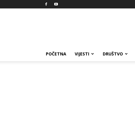
Reprezent
POČETNA
VIJESTI
DRUŠTVO