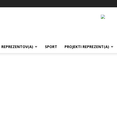
REPREZENTOV(A)
SPORT
PROJEKTI REPREZENT(A)