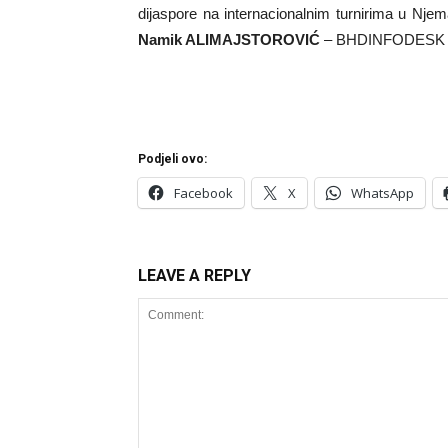
dijaspore na internacionalnim turnirima u Nje
Namik ALIMAJSTOROVIĆ
– BHDINFODESK
Podjeli ovo:
Facebook
X
WhatsApp
LEAVE A REPLY