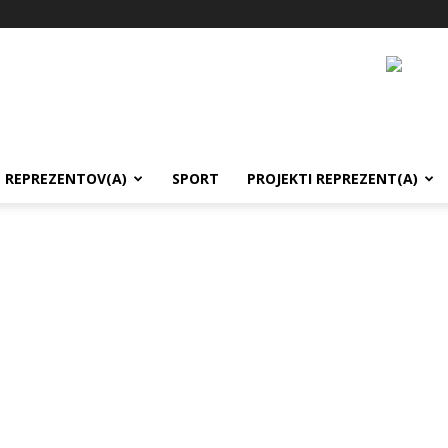
REPREZENTOV(A)
SPORT
PROJEKTI REPREZENT(A)