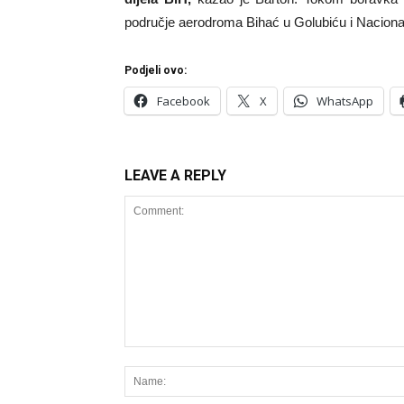
područje aerodroma Bihać u Golubiću i Naciona
Podjeli ovo:
Facebook
X
WhatsApp
LEAVE A REPLY