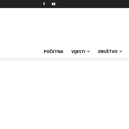
Reprezent
POČETNA
VIJESTI
DRUŠTVO