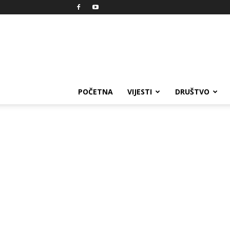
Reprezent
POČETNA
VIJESTI
DRUŠTVO