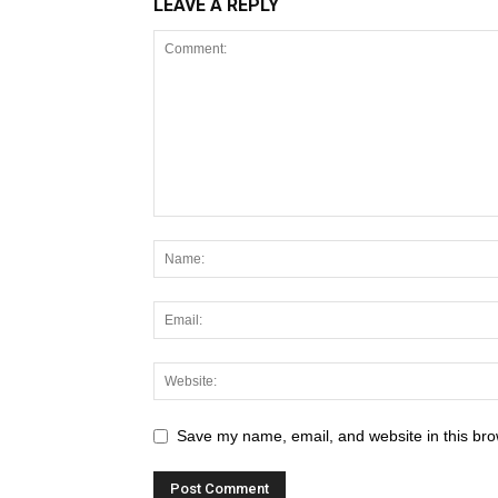
LEAVE A REPLY
Save my name, email, and website in this bro