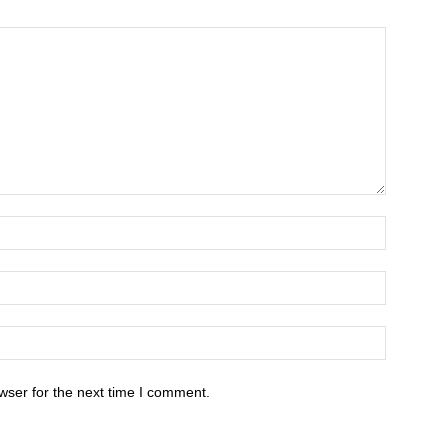
wser for the next time I comment.