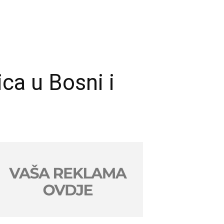
a u Bosni i