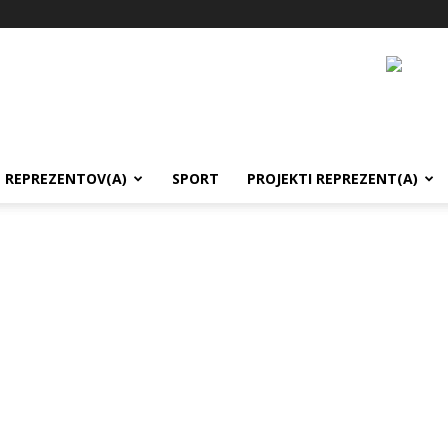
REPREZENTOV(A)
SPORT
PROJEKTI REPREZENT(A)