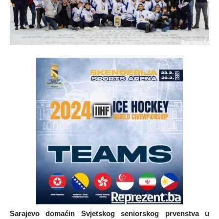
Sarajevo domaćin Svjetskog seniorskog prvenstva u