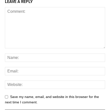
LEAVE A REPLY
Save my name, email, and website in this browser for the
next time I comment.