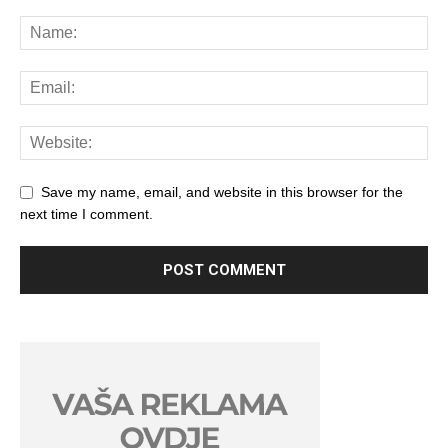
Save my name, email, and website in this browser for the
next time I comment.