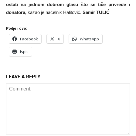
ostati na jednom dobrom glasu što se tiče privrede i
donatora,
kazao je načelnik Halitović.
Samir TULIĆ
Podjeli ovo:
Facebook
X
WhatsApp
Ispis
LEAVE A REPLY