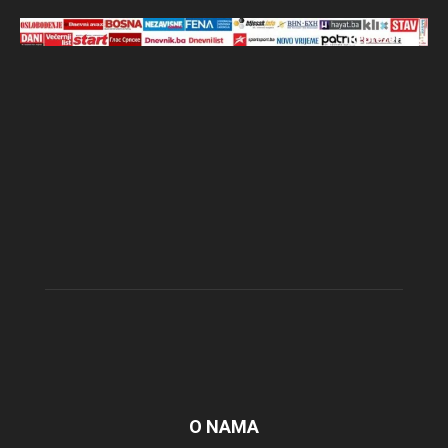
O NAMA