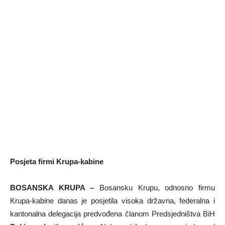
Posjeta firmi Krupa-kabine
BOSANSKA KRUPA –
Bosansku Krupu, odnosno firmu
Krupa-kabine danas je posjetila visoka državna, federalna i
kantonalna delegacija predvođena članom Predsjedništva BiH