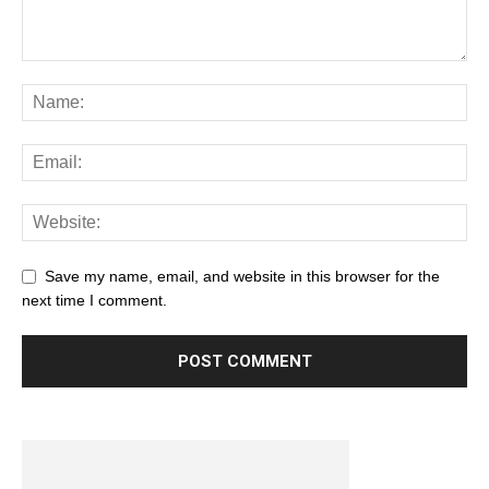
Save my name, email, and website in this browser for the
next time I comment.