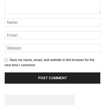
Save my name, email, and website in this browser for the
next time I comment.