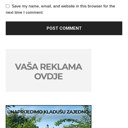
Save my name, email, and website in this browser for the
next time I comment.