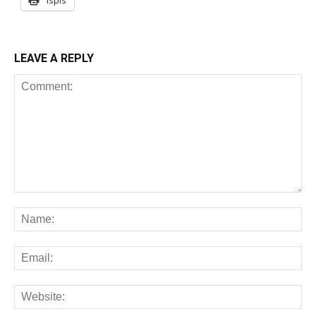
LEAVE A REPLY