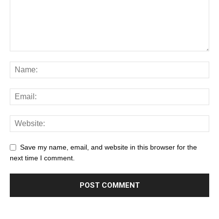
Save my name, email, and website in this browser for the
next time I comment.