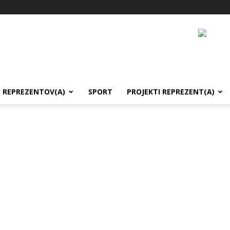
REPREZENTOV(A)
SPORT
PROJEKTI REPREZENT(A)