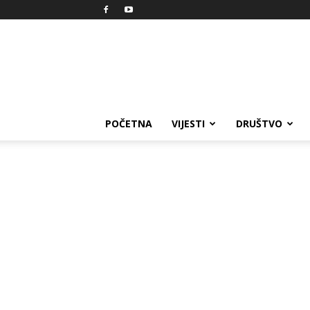
Reprezent
POČETNA
VIJESTI
DRUŠTVO