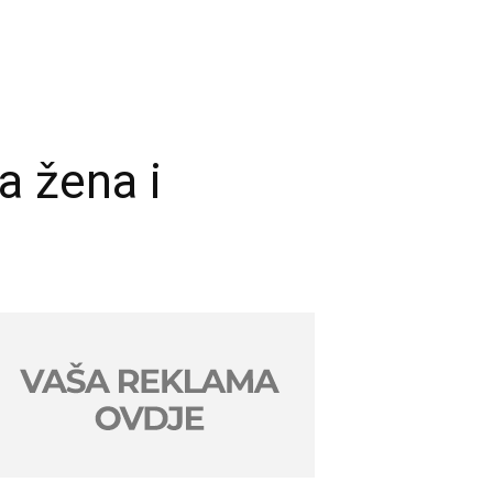
a žena i