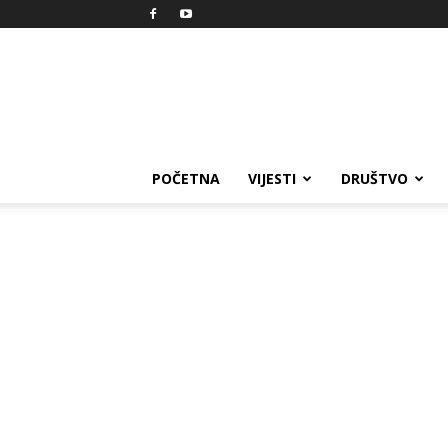
Reprezent
POČETNA
VIJESTI
DRUŠTVO