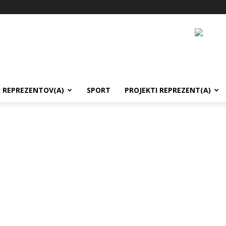
REPREZENTOV(A)
SPORT
PROJEKTI REPREZENT(A)