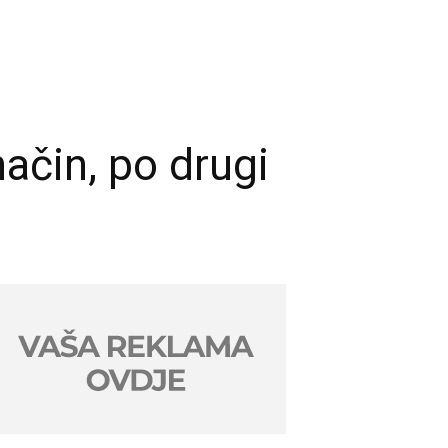
način, po drugi