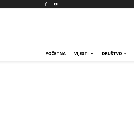
Reprezent
POČETNA
VIJESTI
DRUŠTVO