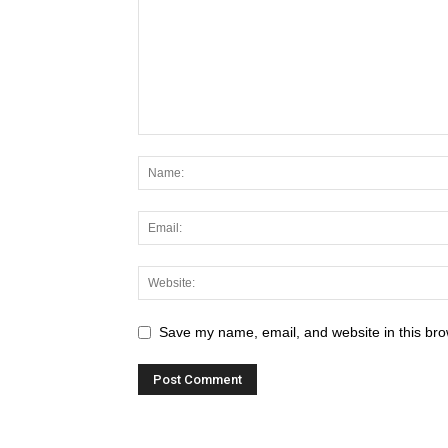
Save my name, email, and website in this bro