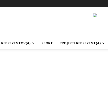
REPREZENTOV(A)
SPORT
PROJEKTI REPREZENT(A)