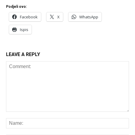
Podjeli ovo:
Facebook
X
WhatsApp
Ispis
LEAVE A REPLY