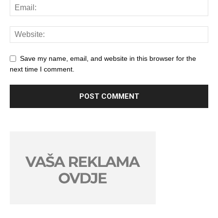
Save my name, email, and website in this browser for the
next time I comment.