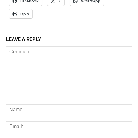
Facebook
X
WhatsApp
Ispis
LEAVE A REPLY