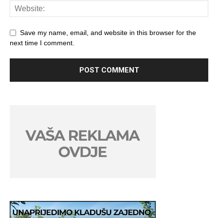
Save my name, email, and website in this browser for the
next time I comment.