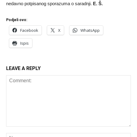
nedavno potpisanog sporazuma o saradnji.
E. Š.
Podjeli ovo:
Facebook
X
WhatsApp
Ispis
LEAVE A REPLY