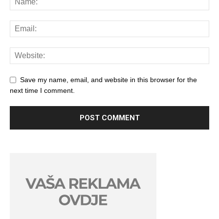
Save my name, email, and website in this browser for the
next time I comment.