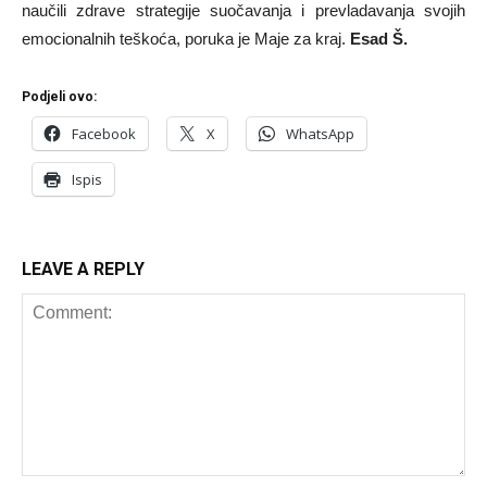
naučili zdrave strategije suočavanja i prevladavanja svojih
emocionalnih teškoća, poruka je Maje za kraj.
Esad Š.
Podjeli ovo:
Facebook
X
WhatsApp
Ispis
LEAVE A REPLY