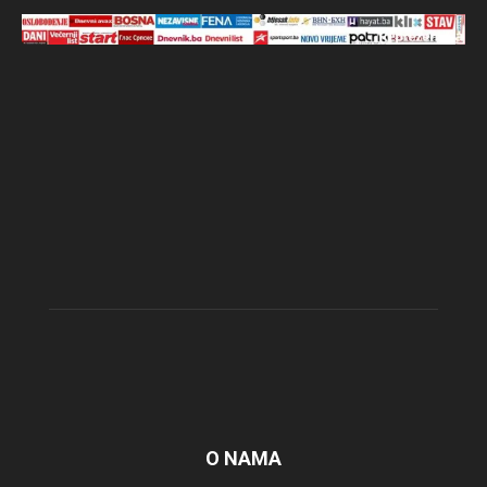
O NAMA