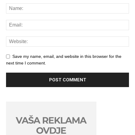
Save my name, email, and website in this browser for the
next time I comment.