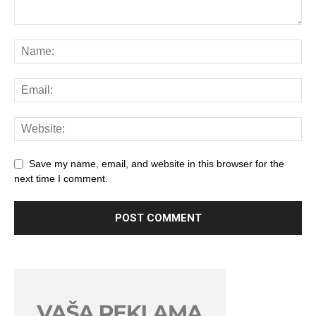
Save my name, email, and website in this browser for the
next time I comment.