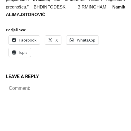
prednošcu.” BHDINFODESK – BIRMINGHAM,
Namik
ALIMAJSTOROVIĆ
Podjeli ovo:
Facebook
X
WhatsApp
Ispis
LEAVE A REPLY