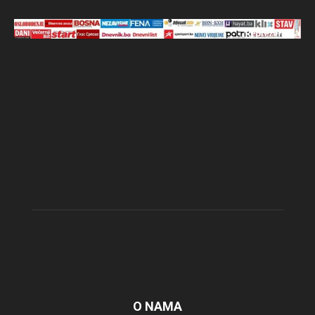
O NAMA