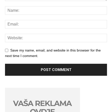
Save my name, email, and website in this browser for the
next time I comment.