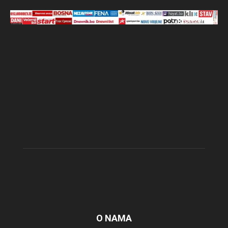
O NAMA