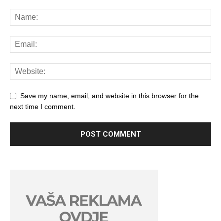
Save my name, email, and website in this browser for the
next time I comment.