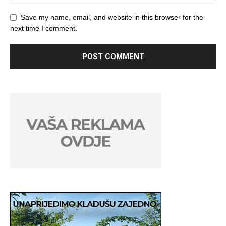
Save my name, email, and website in this browser for the
next time I comment.