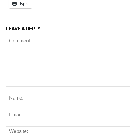
Ispis
LEAVE A REPLY