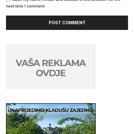
next time I comment.