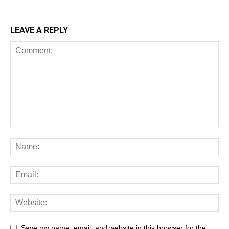
LEAVE A REPLY
Save my name, email, and website in this browser for the