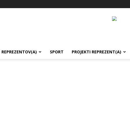
REPREZENTOV(A)
SPORT
PROJEKTI REPREZENT(A)