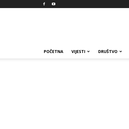
Reprezent
POČETNA
VIJESTI
DRUŠTVO