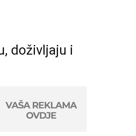
 doživljaju i