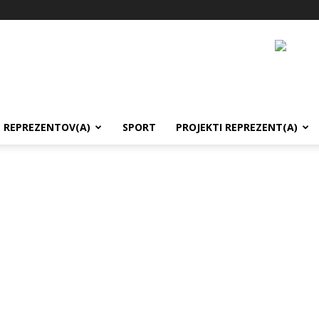
REPREZENTOV(A)
SPORT
PROJEKTI REPREZENT(A)