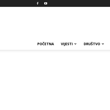
Reprezent
POČETNA
VIJESTI
DRUŠTVO