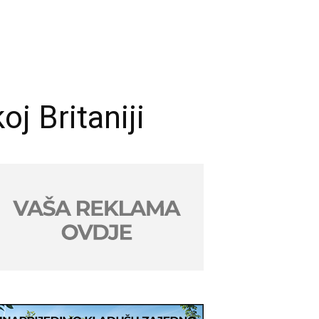
j Britaniji