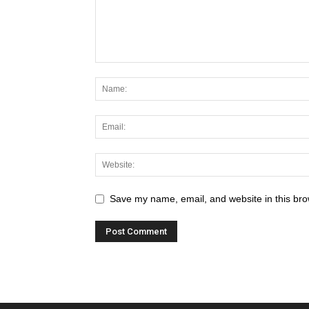
Save my name, email, and website in this bro