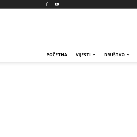
Reprezent
POČETNA
VIJESTI
DRUŠTVO