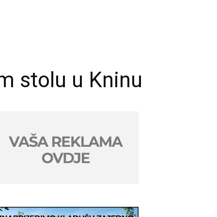
om stolu u Kninu