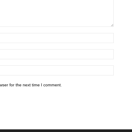
wser for the next time I comment.