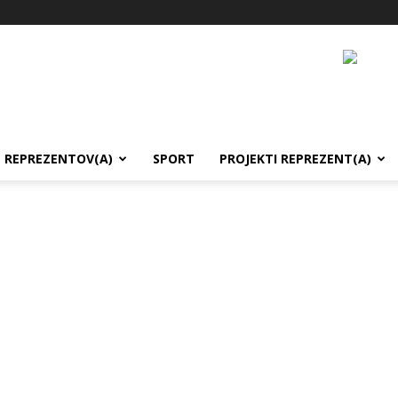
REPREZENTOV(A)
SPORT
PROJEKTI REPREZENT(A)