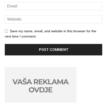
Save my name, email, and website in this browser for the
next time I comment.