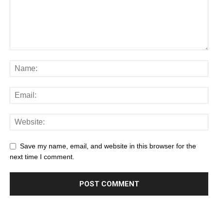
Save my name, email, and website in this browser for the
next time I comment.