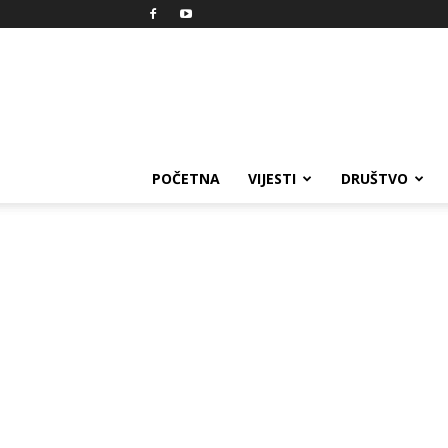
Reprezent
POČETNA
VIJESTI
DRUŠTVO