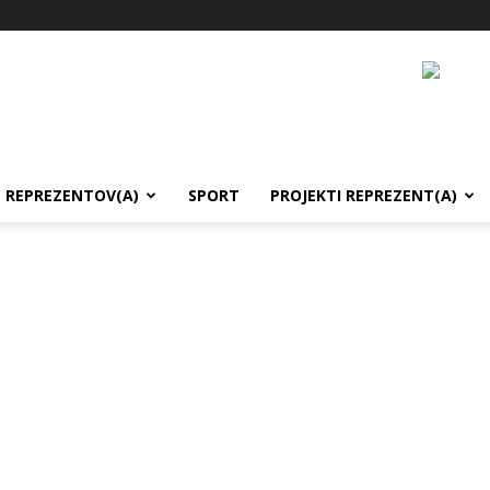
REPREZENTOV(A)
SPORT
PROJEKTI REPREZENT(A)