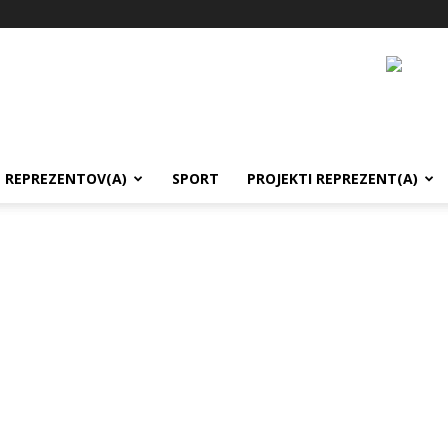
REPREZENTOV(A)
SPORT
PROJEKTI REPREZENT(A)