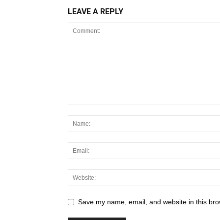
LEAVE A REPLY
Save my name, email, and website in this bro