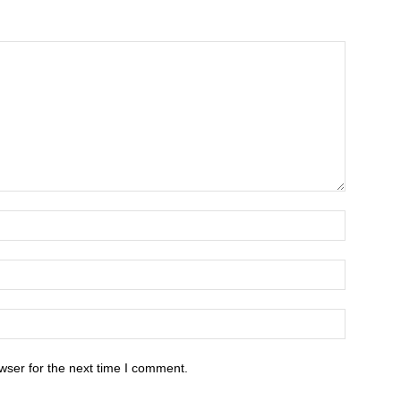
wser for the next time I comment.