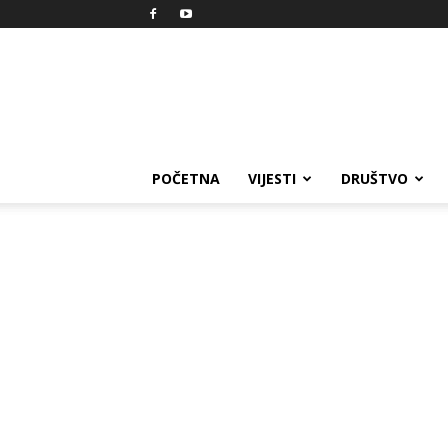
Reprezent
POČETNA
VIJESTI
DRUŠTVO