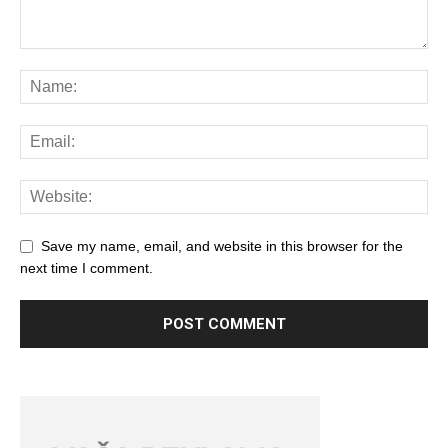
Save my name, email, and website in this browser for the
next time I comment.