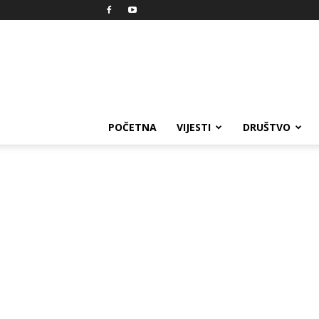
Reprezent
POČETNA
VIJESTI
DRUŠTVO