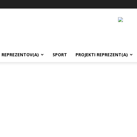
REPREZENTOV(A)
SPORT
PROJEKTI REPREZENT(A)