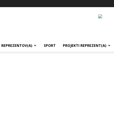
REPREZENTOV(A)
SPORT
PROJEKTI REPREZENT(A)