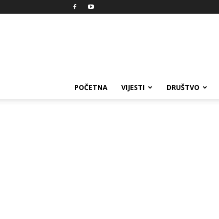
Reprezent
POČETNA
VIJESTI
DRUŠTVO