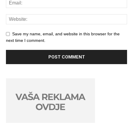
Save my name, email, and website in this browser for the
next time I comment.