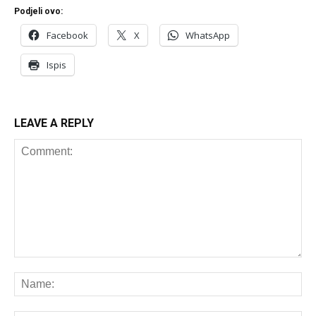
Podjeli ovo:
Facebook
X
WhatsApp
Ispis
LEAVE A REPLY