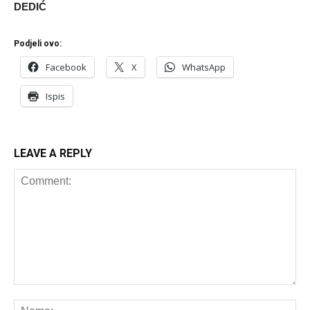
DEDIĆ
Podjeli ovo:
Facebook
X
WhatsApp
Ispis
LEAVE A REPLY