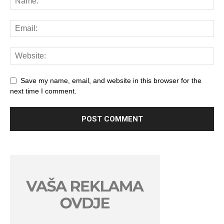
Save my name, email, and website in this browser for the
next time I comment.