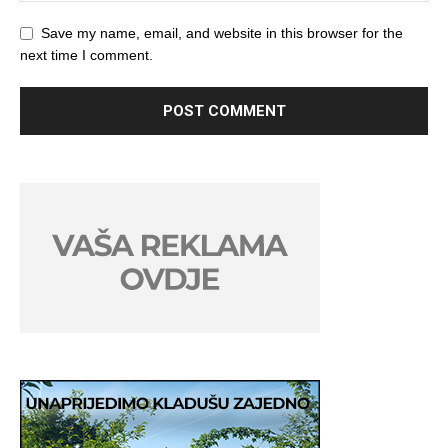
Save my name, email, and website in this browser for the
next time I comment.