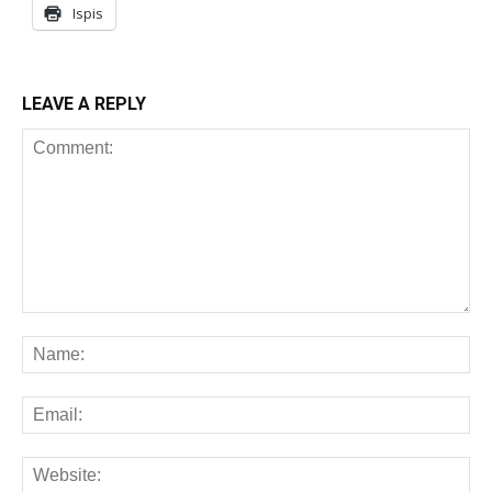
Ispis
LEAVE A REPLY