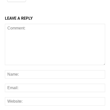
LEAVE A REPLY