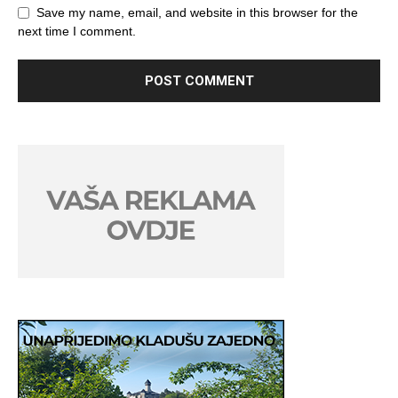
Save my name, email, and website in this browser for the
next time I comment.