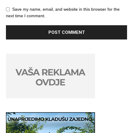
Save my name, email, and website in this browser for the
next time I comment.