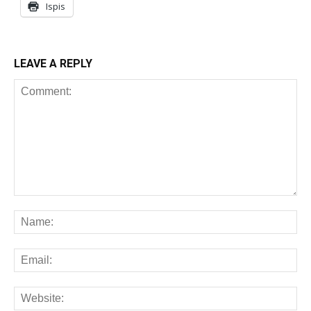
Ispis
LEAVE A REPLY