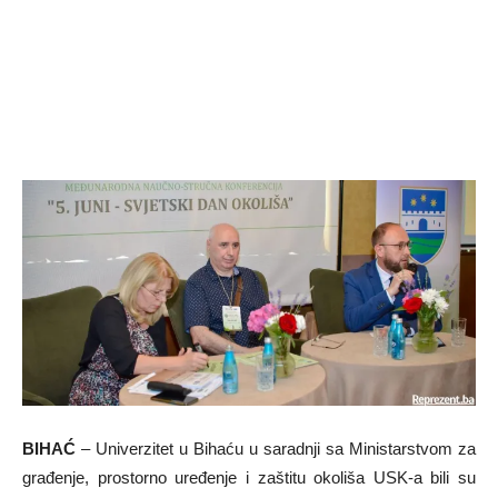
BIHAĆ
– Univerzitet u Bihaću u saradnji sa Ministarstvom za
građenje, prostorno uređenje i zaštitu okoliša USK-a bili su