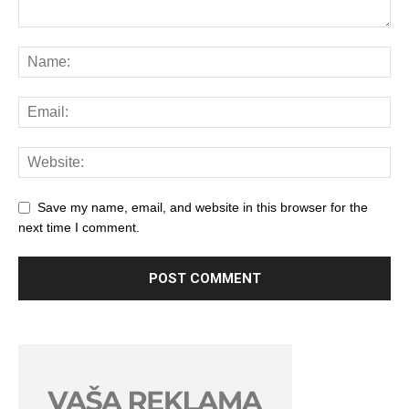
Save my name, email, and website in this browser for the
next time I comment.