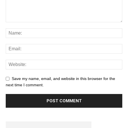
Save my name, email, and website in this browser for the
next time I comment.