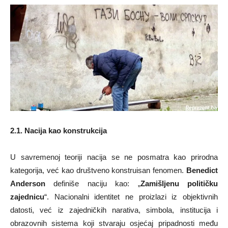
2.1. Nacija kao konstrukcija
U savremenoj teoriji nacija se ne posmatra kao prirodna
kategorija, već kao društveno konstruisan fenomen.
Benedict
Anderson
definiše naciju kao: „
Zamišljenu političku
zajednicu
“. Nacionalni identitet ne proizlazi iz objektivnih
datosti, već iz zajedničkih narativa, simbola, institucija i
obrazovnih sistema koji stvaraju osjećaj pripadnosti među