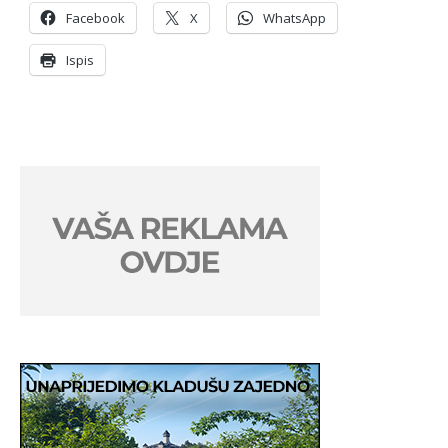
Facebook
X
WhatsApp
Ispis