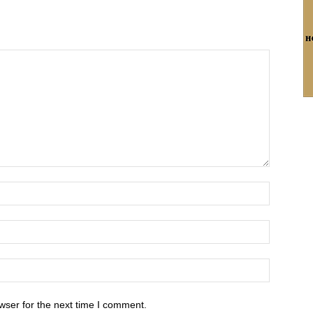
wser for the next time I comment.