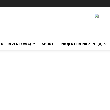
REPREZENTOV(A)
SPORT
PROJEKTI REPREZENT(A)