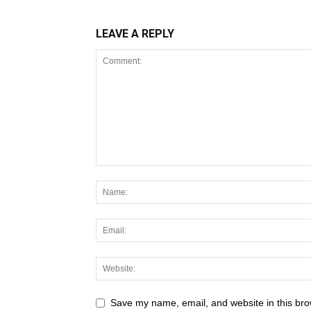
LEAVE A REPLY
Save my name, email, and website in this bro