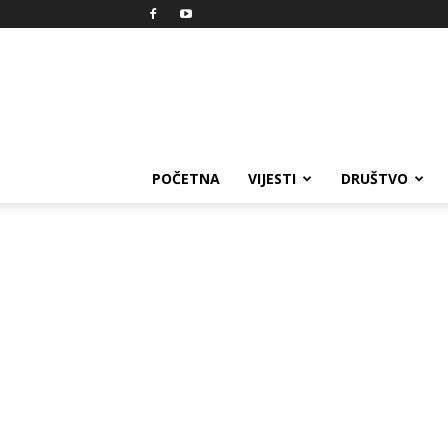
Reprezent
POČETNA
VIJESTI
DRUŠTVO