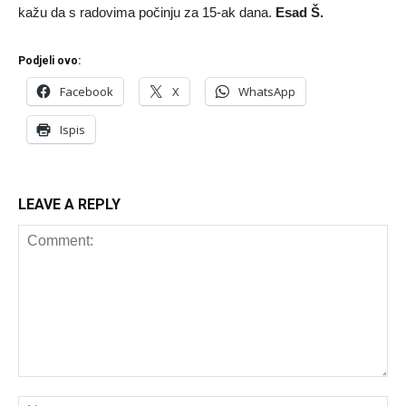
kažu da s radovima počinju za 15-ak dana.
Esad Š.
Podjeli ovo:
Facebook
X
WhatsApp
Ispis
LEAVE A REPLY