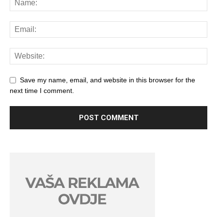
Save my name, email, and website in this browser for the
next time I comment.